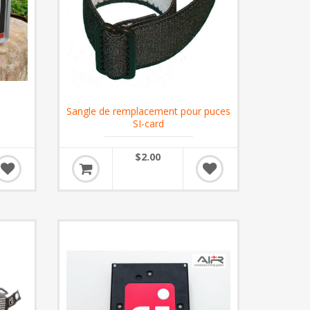
Sangle de remplacement pour puces
SI-card
$2.00