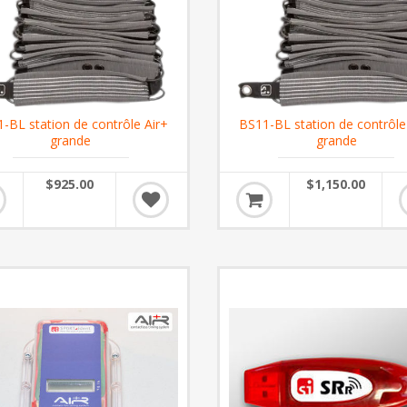
-BL station de contrôle Air+
BS11-BL station de contrôle
grande
grande
$925.00
$1,150.00