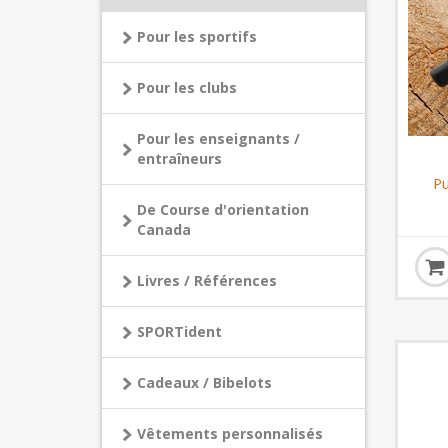
Pour les sportifs
Pour les clubs
Pour les enseignants /
entraîneurs
Pu
De Course d'orientation
Canada
Livres / Références
SPORTident
Cadeaux / Bibelots
Vêtements personnalisés