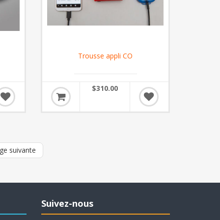
Trousse appli CO
$310.00
ge suivante
Suivez-nous