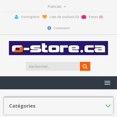
S'enregistrer
Liste de souhaits
(0)
Panier
(0)
Connexion
Toggl
navig
Catégories