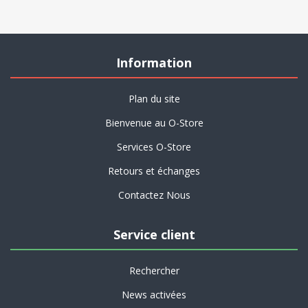
Information
Plan du site
Bienvenue au O-Store
Services O-Store
Retours et échanges
Contactez Nous
Service client
Rechercher
News activées