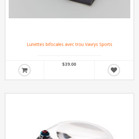
Lunettes bifocales avec trou Vavrys Sports
$39.00