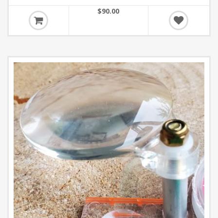
$90.00