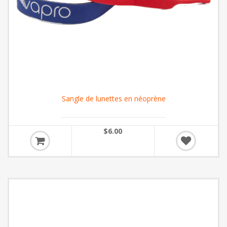
Sangle de lunettes en néoprène
$6.00