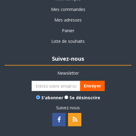
Mes commandes
Mes adresses
Panier
Liste de souhaits
Suivez-nous
Newsletter
Envoyer
S'abonner
Se désinscrire
Suivez-nous