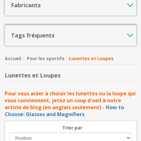
Fabricants
Tags fréquents
Accueil
Pour les sportifs
Lunettes et Loupes
Lunettes et Loupes
Pour vous aider à choisir les lunettes ou la loupe qui
vous conviennent, jetez un coup d'oeil à notre
article de blog (en anglais seulement) -
How to
Choose: Glasses and Magnifiers
Trier par