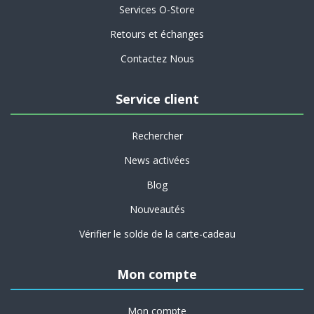
Services O-Store
Retours et échanges
Contactez Nous
Service client
Rechercher
News activées
Blog
Nouveautés
Vérifier le solde de la carte-cadeau
Mon compte
Mon compte