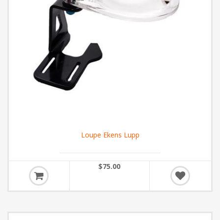
Loupe Ekens Lupp
$75.00