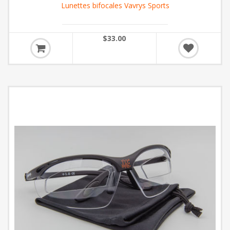
Lunettes bifocales Vavrys Sports
$33.00