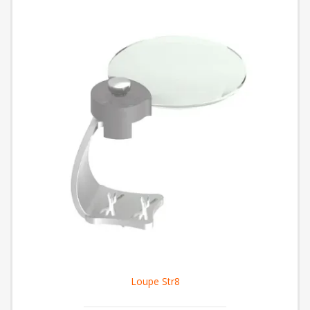
Loupe Str8