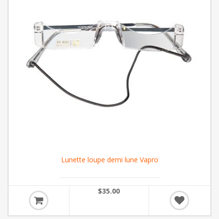
Lunette loupe demi lune Vapro
$35.00