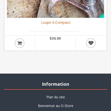
Loupe X-Compass
$36.00
Information
Plan du site
Bienvenue au O-Store