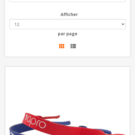
Afficher
par page